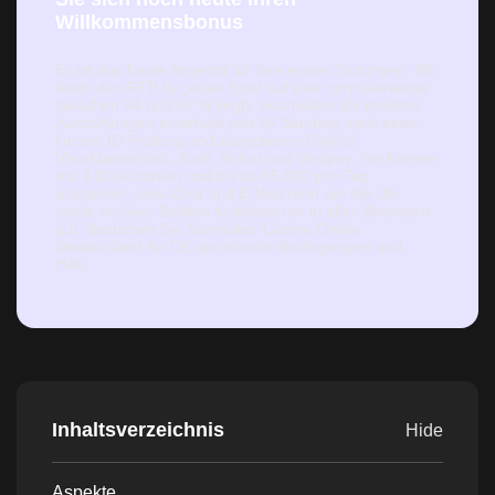
Willkommensbonus
Es ist das beste Angebot für Ihre ersten Sitzungen. Wir
listen den RTP für jedes Spiel auf (der normalerweise
zwischen 94 und 97 % liegt), bearbeiten die meisten
Auszahlungen innerhalb von 24 Stunden nach einer
kurzen ID-Prüfung und akzeptieren PayPal,
Visa/Mastercard, Skrill, Sofort und Giropay. Sie können
nur €10 einzahlen und bis zu €5.000 pro Tag
auszahlen. Live-Chat und E-Mail rund um die Uhr
sowie mobiles Spielen funktionieren in allen Browsern
gut. Besuchen Sie Sunmaker Casino Online
Deutschland für DE-spezifische Bedingungen und
Hilfe.
Inhaltsverzeichnis
Hide
Aspekte