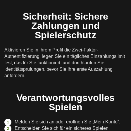
Sicherheit: Sichere
Zahlungen und
Spielerschutz
Aktivieren Sie in Ihrem Profil die Zwei-Faktor-
Authentifizierung, legen Sie ein tägliches Einzahlungslimit
fest, das für Sie funktioniert, und durchlaufen Sie
Identitätsprüfungen, bevor Sie Ihre erste Auszahlung
anfordern.
Verantwortungsvolles
Spielen
Melden Sie sich an oder eröffnen Sie „Mein Konto“.
Entscheiden Sie sich für ein sicheres Spielen.