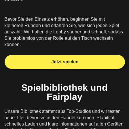
Bevor Sie den Einsatz erhöhen, beginnen Sie mit
kleineren Runden und erfahren Sie, wie sich jedes Spiel
auszahlt. Wir halten die Lobby sauber und schnell, sodass
Sie problemlos von der Rolle auf den Tisch wechseln
können.
Jetzt spielen
Spielbibliothek und
Fairplay
Unsere Bibliothek stammt aus Top-Studios und wir testen
neue Titel, bevor sie in den Handel kommen. Stabilität,
schnelles Laden und klare Informationen auf allen Geräten