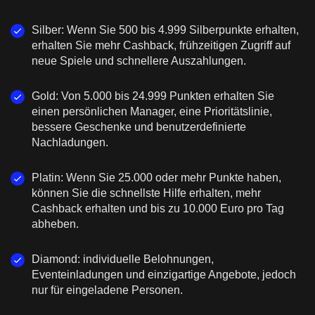
Silber: Wenn Sie 500 bis 4.999 Silberpunkte erhalten,
erhalten Sie mehr Cashback, frühzeitigen Zugriff auf
neue Spiele und schnellere Auszahlungen.
Gold: Von 5.000 bis 24.999 Punkten erhalten Sie
einen persönlichen Manager, eine Prioritätslinie,
bessere Geschenke und benutzerdefinierte
Nachladungen.
Platin: Wenn Sie 25.000 oder mehr Punkte haben,
können Sie die schnellste Hilfe erhalten, mehr
Cashback erhalten und bis zu 10.000 Euro pro Tag
abheben.
Diamond: individuelle Belohnungen,
Eventeinladungen und einzigartige Angebote, jedoch
nur für eingeladene Personen.