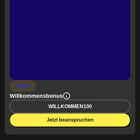
Casino
Willkommensbonus
WILLKOMMEN100
Jetzt beanspruchen