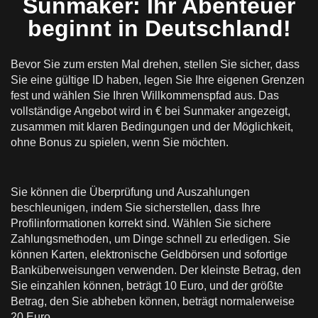
Sunmaker: Ihr Abenteuer
beginnt in Deutschland!
Bevor Sie zum ersten Mal drehen, stellen Sie sicher, dass
Sie eine gültige ID haben, legen Sie Ihre eigenen Grenzen
fest und wählen Sie Ihren Willkommenspfad aus. Das
vollständige Angebot wird in € bei Sunmaker angezeigt,
zusammen mit klaren Bedingungen und der Möglichkeit,
ohne Bonus zu spielen, wenn Sie möchten.
Sie können die Überprüfung und Auszahlungen
beschleunigen, indem Sie sicherstellen, dass Ihre
Profilinformationen korrekt sind. Wählen Sie sichere
Zahlungsmethoden, um Dinge schnell zu erledigen. Sie
können Karten, elektronische Geldbörsen und sofortige
Banküberweisungen verwenden. Der kleinste Betrag, den
Sie einzahlen können, beträgt 10 Euro, und der größte
Betrag, den Sie abheben können, beträgt normalerweise
20 Euro.