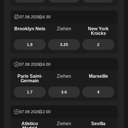
07.08.2026
16:30
Brooklyn Nets
Ziehen
New York
Knicks
1.9
3.25
2
07.08.2026
16:00
Paris Saint-
Ziehen
Marseille
Germain
1.7
3.6
4
07.08.2026
12:00
Atletico
Ziehen
Sevilla