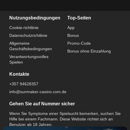
Nutzungsbedingungen
Top-Seiten
Cookie-richtlinie
App
Datenschutzrichtlinie
Bonus
Allgemeine
Promo-Code
Geschäftsbedingungen
Bonus ohne Einzahlung
Verantwortungsvolles
Spielen
Kontakte
+357 94628357
info@sunmaker-casino.com.de
Gehen Sie auf Nummer sicher
Wenn Sie Symptome einer Spielsucht bemerken, suchen Sie
Hilfe bei einem Fachmann. Diese Website richtet sich an
Benutzer ab 18 Jahren.